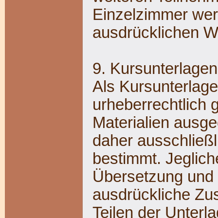
Einzelzimmer wer
ausdrücklichen 
9. Kursunterlagen
Als Kursunterlag
urheberrechtlich 
Materialien ausge
daher ausschließ
bestimmt. Jeglich
Übersetzung und 
ausdrückliche Zu
Teilen der Unterla