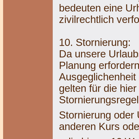
bedeuten eine Urh
zivilrechtlich verfo
10. Stornierung:
Da unsere Urlaubs
Planung erforder
Ausgeglichenheit 
gelten für die hi
Stornierungsregel
Stornierung oder
anderen Kurs oder