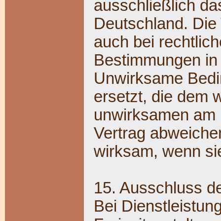
ausschließlich d
Deutschland. Die
auch bei rechtlic
Bestimmungen in i
Unwirksame Bedi
ersetzt, die dem 
unwirksamen am 
Vertrag abweiche
wirksam, wenn sie
15. Ausschluss d
Bei Dienstleistun