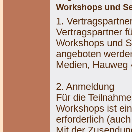
Workshops und S
1. Vertragspartner
Vertragspartner f
Workshops und Se
angeboten werden
Medien, Hauweg 
2. Anmeldung
Für die Teilnahm
Workshops ist ein
erforderlich (auc
Mit der Zusendun