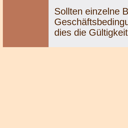
Sollten einzelne
Geschäftsbedingu
dies die Gültigke