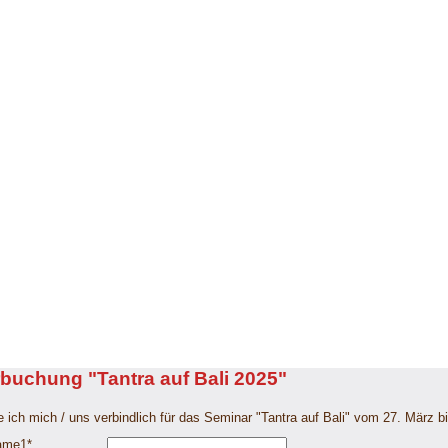
buchung "Tantra auf Bali 2025"
 ich mich / uns verbindlich für das Seminar "Tantra auf Bali" vom 27. März bi
me1
*