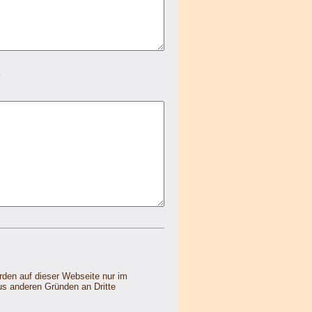
?
den auf dieser Webseite nur im
us anderen Gründen an Dritte