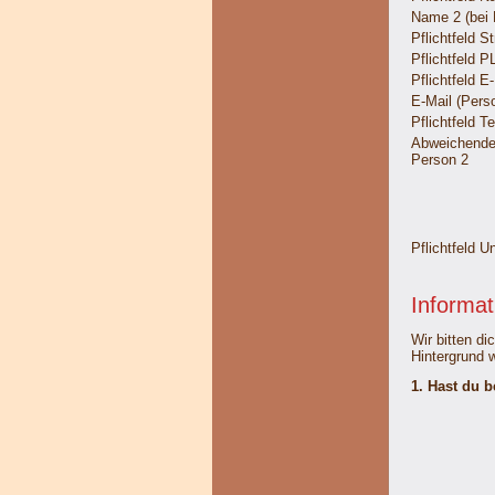
Name 2 (bei
Pflichtfeld
St
Pflichtfeld
PL
Pflichtfeld
E-
E-Mail (Pers
Pflichtfeld
Te
Abweichende
Person 2
Pflichtfeld
Un
Informat
Wir bitten di
Hintergrund 
1. Hast du 