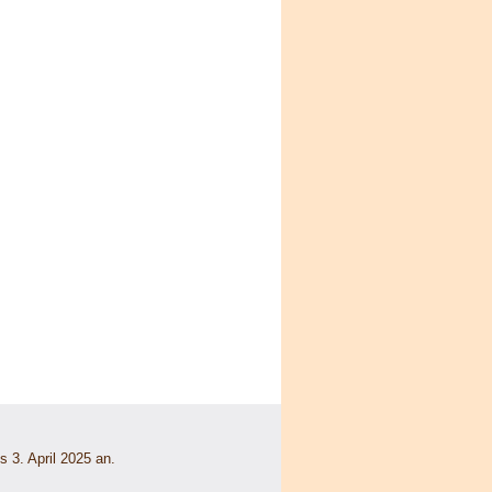
s 3. April 2025 an.