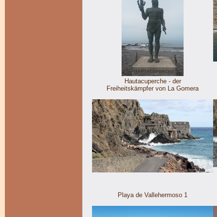
Hautacuperche - der
Freiheitskämpfer von La Gomera
Playa de Vallehermoso 1