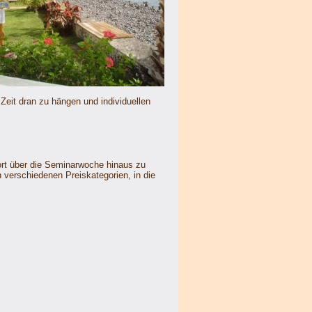
 Zeit dran zu hängen und individuellen
dort über die Seminarwoche hinaus zu
n verschiedenen Preiskategorien, in die