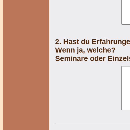
2. Hast du Erfahrung
Wenn ja, welche?
Seminare oder Einzel