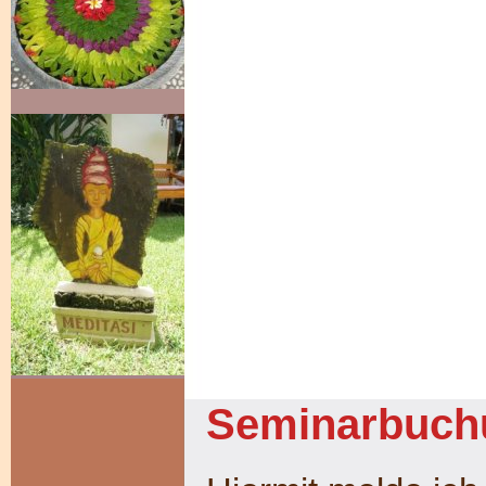
Seminarbuchu