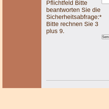
Pflichtfeld
Bitte
beantworten Sie die
Sicherheitsabfrage:
*
Bitte rechnen Sie 3
plus 9.