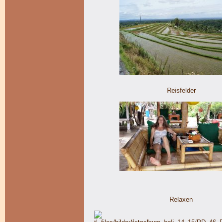
Reisfelder
Relaxen